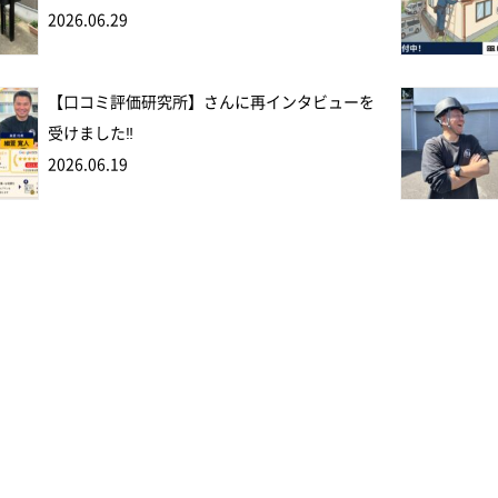
2026.06.29
【口コミ評価研究所】さんに再インタビューを
受けました‼
2026.06.19