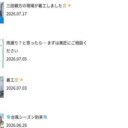
三田親方の現場が着工しました
2026.07.17
雨漏り？と思ったら… まずは美匠にご相談く
ださい
2026.07.05
着工
2026.07.03
台風シーズン到来
2026.06.26