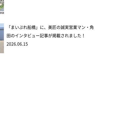
「まいぷれ船橋」に、美匠の誠実営業マン・角
田のインタビュー記事が掲載されました！
2026.06.15