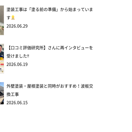
塗装工事は「塗る前の準備」から始まっていま
す
2026.06.29
【口コミ評価研究所】さんに再インタビューを
受けました‼
2026.06.19
外壁塗装・屋根塗装と同時がおすすめ！波板交
換工事
2026.06.15