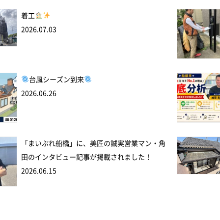
着工
2026.07.03
台風シーズン到来
2026.06.26
「まいぷれ船橋」に、美匠の誠実営業マン・角
田のインタビュー記事が掲載されました！
2026.06.15