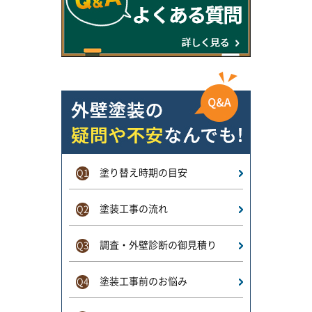
塗り替え時期の目安
Q1
塗装工事の流れ
Q2
調査・外壁診断の御見積り
Q3
塗装工事前のお悩み
Q4