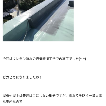
今回はウレタン防水の通気緩衝工法での施工でした(^-^)
ピカピカになりましたね！
屋根や屋上は普段は目にしない部分ですが、雨漏りを防ぐ一番大事
な場所なので