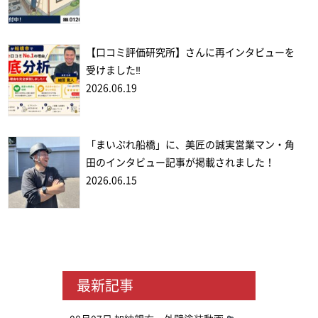
【口コミ評価研究所】さんに再インタビューを
受けました‼
2026.06.19
「まいぷれ船橋」に、美匠の誠実営業マン・角
田のインタビュー記事が掲載されました！
2026.06.15
最新記事