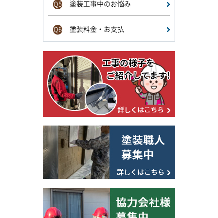
塗装工事中のお悩み
Q5
塗装料金・お支払
Q6