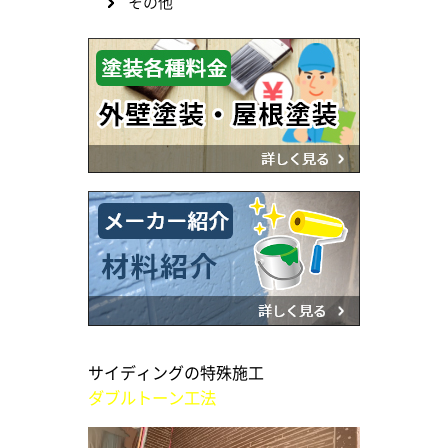
その他
サイディングの特殊施工
ダブルトーン工法