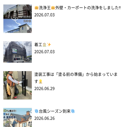
洗浄王
外壁・カーポートの洗浄をしました‼
2026.07.03
着工
2026.07.03
塗装工事は「塗る前の準備」から始まっていま
す
2026.06.29
台風シーズン到来
2026.06.26