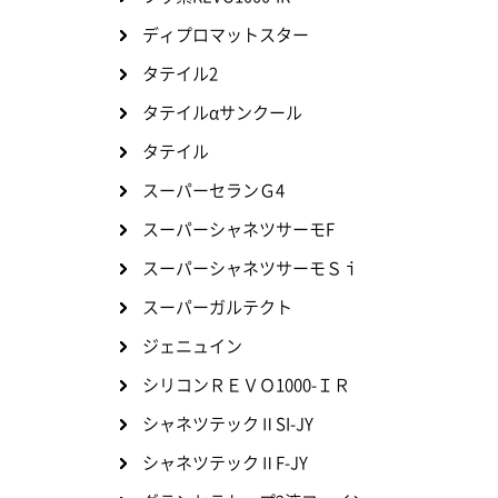
ディプロマットスター
タテイル2
タテイルαサンクール
タテイル
スーパーセランＧ4
スーパーシャネツサーモF
スーパーシャネツサーモＳｉ
スーパーガルテクト
ジェニュイン
シリコンＲＥＶＯ1000-ＩＲ
シャネツテックⅡSI-JY
シャネツテックⅡF-JY