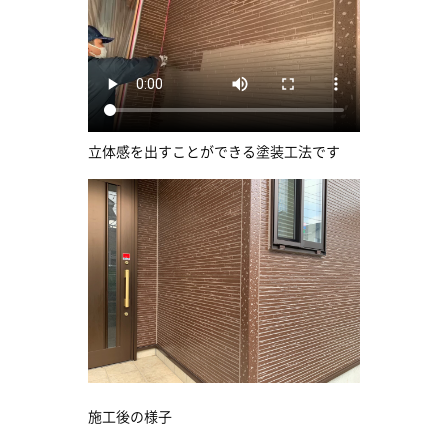
立体感を出すことができる塗装工法です
施工後の様子