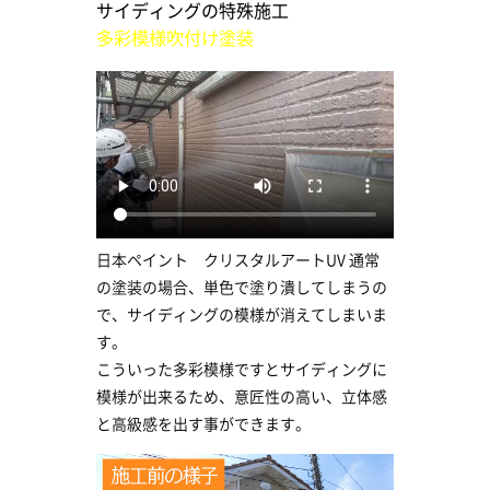
サイディングの特殊施工
多彩模様吹付け塗装
日本ペイント クリスタルアートUV 通常
の塗装の場合、単色で塗り潰してしまうの
で、サイディングの模様が消えてしまいま
す。
こういった多彩模様ですとサイディングに
模様が出来るため、意匠性の高い、立体感
と高級感を出す事ができます。