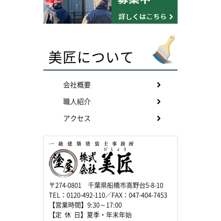
美匠について
会社概要
職人紹介
アクセス
〒274-0801 千葉県船橋市高野台5-8-10
TEL：0120-492-110／FAX：047-404-7453
【営業時間】9:30～17:00
【定 休 日】夏季・年末年始