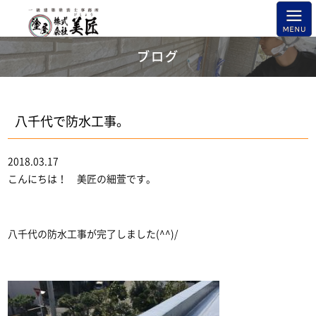
ブログ
八千代で防水工事。
2018.03.17
こんにちは！ 美匠の細萱です。
八千代の防水工事が完了しました(^^)/