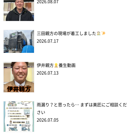
2026.08.07
三田親方の現場が着工しました
2026.07.17
伊井親方
養生動画
2026.07.13
雨漏り？と思ったら… まずは美匠にご相談くだ
さい
2026.07.05