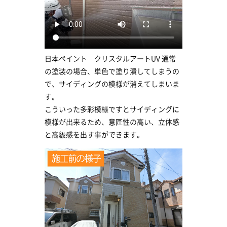
日本ペイント クリスタルアートUV 通常
の塗装の場合、単色で塗り潰してしまうの
で、サイディングの模様が消えてしまいま
す。
こういった多彩模様ですとサイディングに
模様が出来るため、意匠性の高い、立体感
と高級感を出す事ができます。