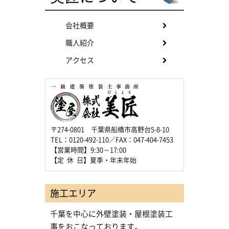
会社概要
職人紹介
アクセス
〒274-0801 千葉県船橋市高野台5-8-10
TEL：0120-492-110／FAX：047-404-7453
【営業時間】9:30～17:00
【定 休 日】夏季・年末年始
施工エリア
千葉を中心に外壁塗装・屋根塗装工
事をおこなっております。