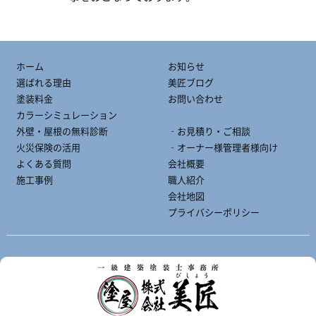
ホーム
お知らせ
選ばれる理由
美匠ブログ
塗装料金
お問い合わせ
カラーシミュレーション
外壁・屋根の無料診断
‐お見積り・ご相談
火災保険の活用
‐オーナー様管理者様向け
よくある質問
会社概要
施工事例
職人紹介
会社地図
プライバシーポリシー