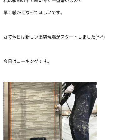
私は季節の中で寒い冬が一番嫌いなので
早く暖かくなってほしいです。
さて今日は新しい塗装現場がスタートしました(^-^)
今日はコーキングです。