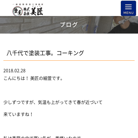
ブログ
八千代で塗装工事。コーキング
2018.02.28
こんにちは！ 美匠の細萱です。
少しずつですが、気温も上がってきて春が近づいて
来ていますね！