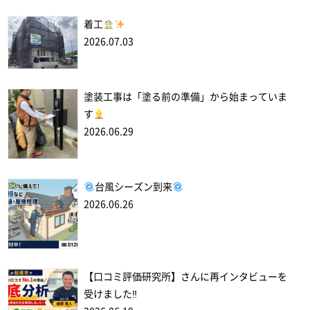
着工
2026.07.03
塗装工事は「塗る前の準備」から始まっていま
す
2026.06.29
台風シーズン到来
2026.06.26
【口コミ評価研究所】さんに再インタビューを
受けました‼