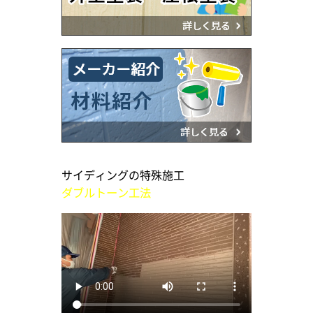
サイディングの特殊施工
ダブルトーン工法