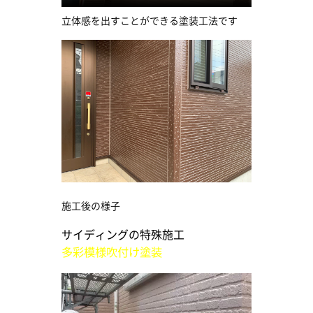
立体感を出すことができる塗装工法です
施工後の様子
サイディングの特殊施工
多彩模様吹付け塗装