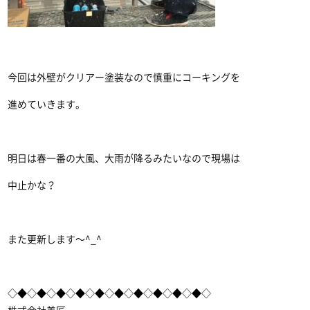
今回は外壁がクリアー塗装なので慎重にコーキングを
進めていきます。
明日は春一番の大風、大雨が降るみたいなので現場は
中止かな？
また更新します〜^_^
◇◆◇◆◇◆◇◆◇◆◇◆◇◆◇◆◇◆◇◆◇