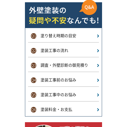
塗り替え時期の目安
Q1
塗装工事の流れ
Q2
調査・外壁診断の御見積り
Q3
塗装工事前のお悩み
Q4
塗装工事中のお悩み
Q5
塗装料金・お支払
Q6