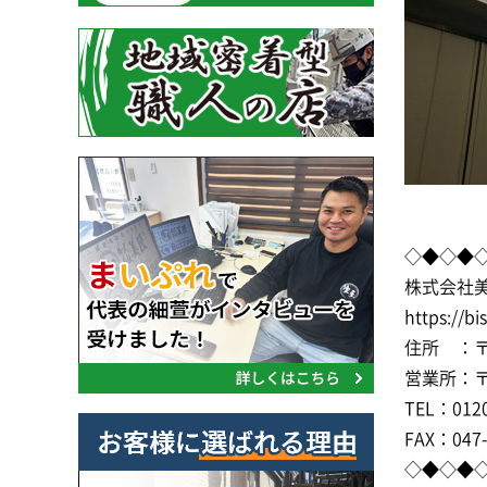
◇◆◇◆
株式会社
https://bi
住所 ：〒2
営業所：〒2
TEL：0120
FAX：047-
◇◆◇◆