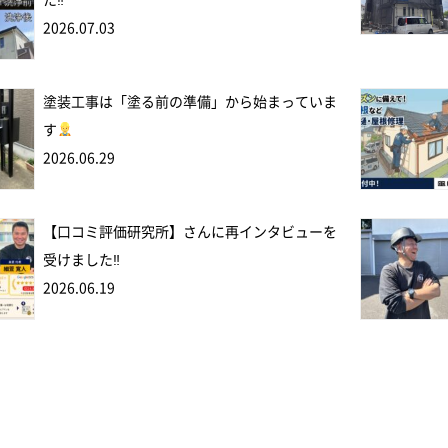
た‼
2026.07.03
塗装工事は「塗る前の準備」から始まっていま
す
2026.06.29
【口コミ評価研究所】さんに再インタビューを
受けました‼
2026.06.19