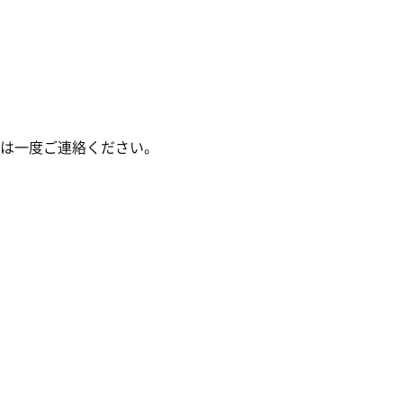
は一度ご連絡ください。