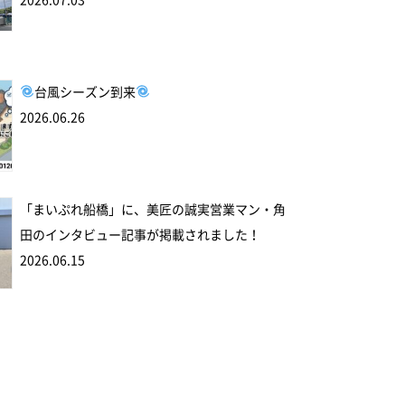
2026.07.03
台風シーズン到来
2026.06.26
「まいぷれ船橋」に、美匠の誠実営業マン・角
田のインタビュー記事が掲載されました！
2026.06.15