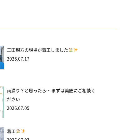
三田親方の現場が着工しました
2026.07.17
雨漏り？と思ったら… まずは美匠にご相談く
ださい
2026.07.05
着工