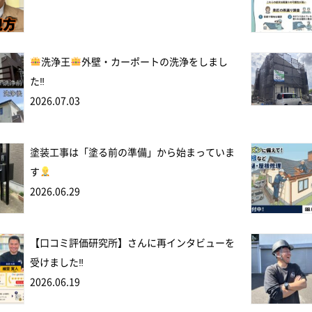
洗浄王
外壁・カーポートの洗浄をしまし
た‼
2026.07.03
塗装工事は「塗る前の準備」から始まっていま
す
2026.06.29
【口コミ評価研究所】さんに再インタビューを
受けました‼
2026.06.19