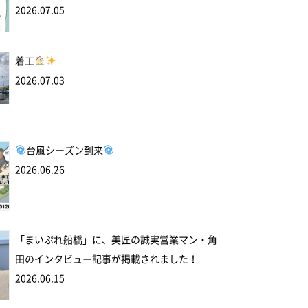
2026.07.05
着工
2026.07.03
台風シーズン到来
2026.06.26
「まいぷれ船橋」に、美匠の誠実営業マン・角
田のインタビュー記事が掲載されました！
2026.06.15