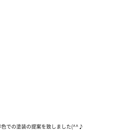
色での塗装の提案を致しました(^^♪