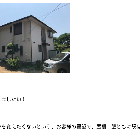
りましたね！
味を変えたくないという、お客様の要望で、屋根 壁ともに既存